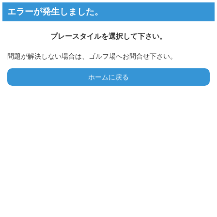
エラーが発生しました。
プレースタイルを選択して下さい。
問題が解決しない場合は、ゴルフ場へお問合せ下さい。
ホームに戻る