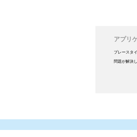
アプリ
プレースタ
問題が解決