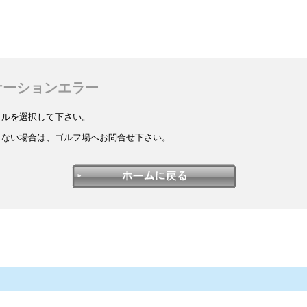
ケーションエラー
イルを選択して下さい。
しない場合は、ゴルフ場へお問合せ下さい。