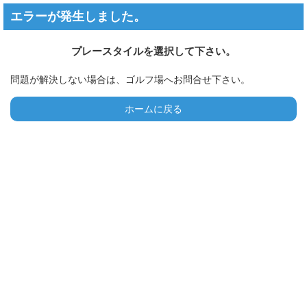
エラーが発生しました。
プレースタイルを選択して下さい。
問題が解決しない場合は、ゴルフ場へお問合せ下さい。
ホームに戻る