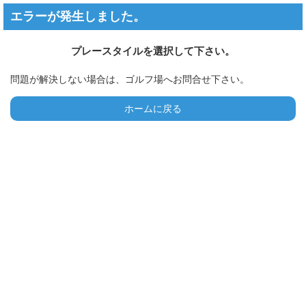
エラーが発生しました。
プレースタイルを選択して下さい。
問題が解決しない場合は、ゴルフ場へお問合せ下さい。
ホームに戻る