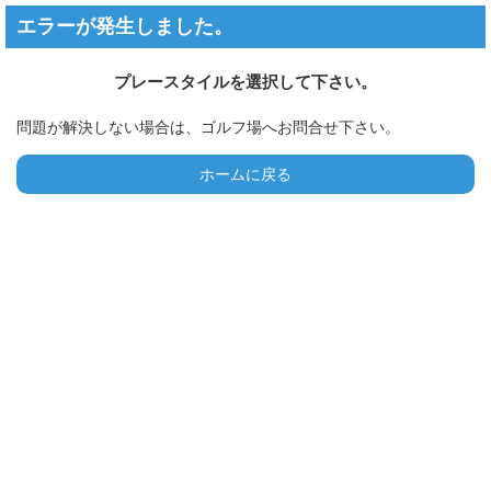
エラーが発生しました。
プレースタイルを選択して下さい。
問題が解決しない場合は、ゴルフ場へお問合せ下さい。
ホームに戻る