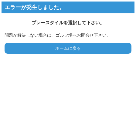
エラーが発生しました。
プレースタイルを選択して下さい。
問題が解決しない場合は、ゴルフ場へお問合せ下さい。
ホームに戻る