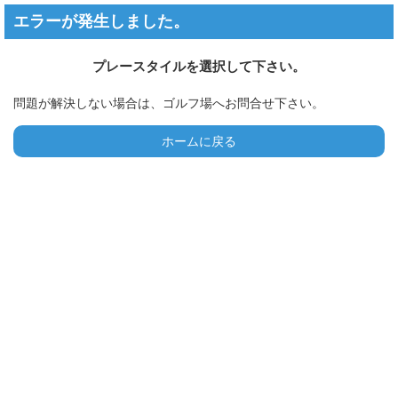
エラーが発生しました。
プレースタイルを選択して下さい。
問題が解決しない場合は、ゴルフ場へお問合せ下さい。
ホームに戻る