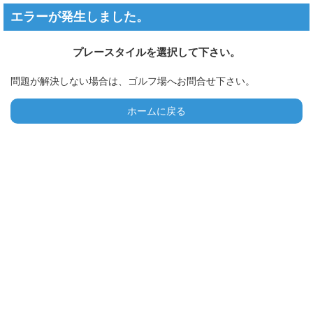
エラーが発生しました。
プレースタイルを選択して下さい。
問題が解決しない場合は、ゴルフ場へお問合せ下さい。
ホームに戻る