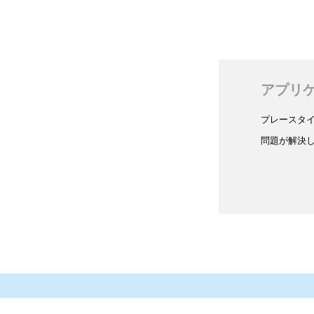
アプリ
プレースタ
問題が解決