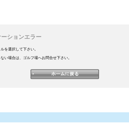
ケーションエラー
イルを選択して下さい。
しない場合は、ゴルフ場へお問合せ下さい。