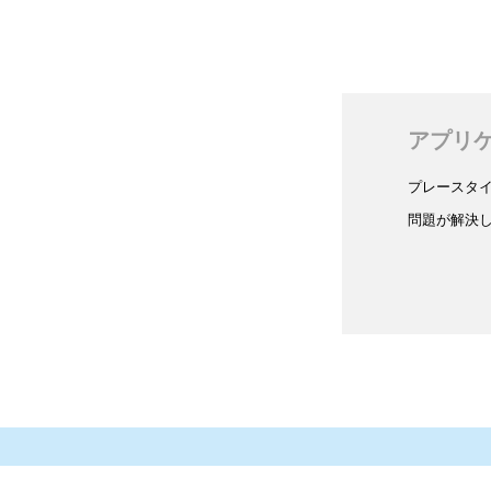
アプリ
プレースタ
問題が解決