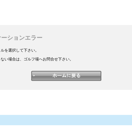
ケーションエラー
イルを選択して下さい。
しない場合は、ゴルフ場へお問合せ下さい。