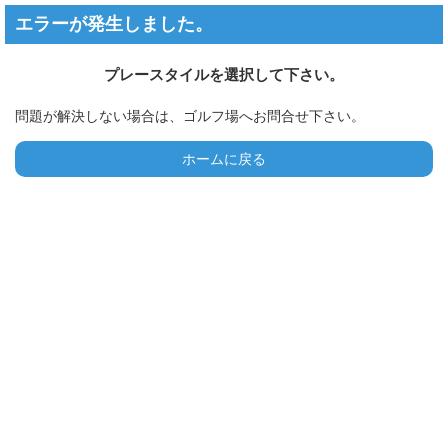
エラーが発生しました。
プレースタイルを選択して下さい。
問題が解決しない場合は、ゴルフ場へお問合せ下さい。
ホームに戻る