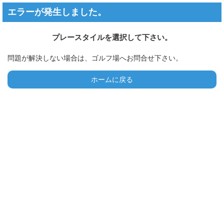
エラーが発生しました。
プレースタイルを選択して下さい。
問題が解決しない場合は、ゴルフ場へお問合せ下さい。
ホームに戻る