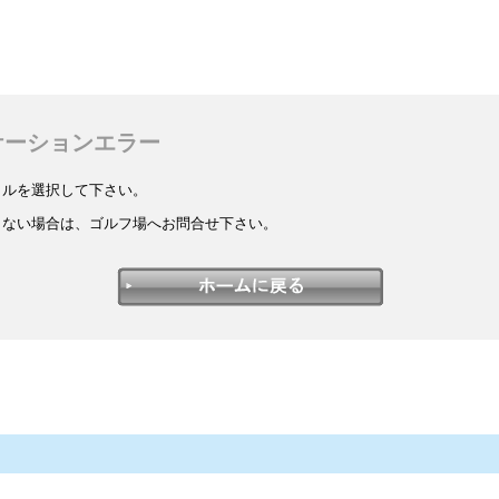
ケーションエラー
イルを選択して下さい。
しない場合は、ゴルフ場へお問合せ下さい。