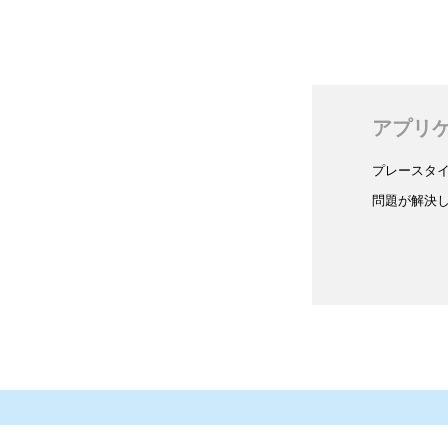
アプリ
プレースタ
問題が解決