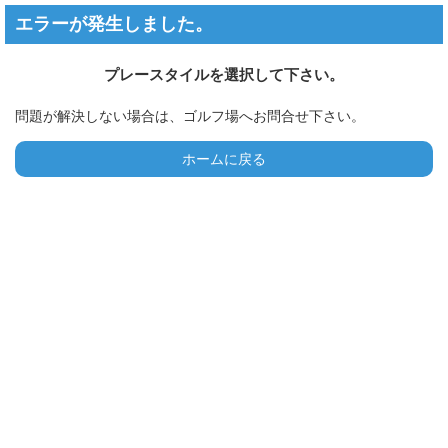
エラーが発生しました。
プレースタイルを選択して下さい。
問題が解決しない場合は、ゴルフ場へお問合せ下さい。
ホームに戻る