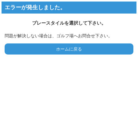
エラーが発生しました。
プレースタイルを選択して下さい。
問題が解決しない場合は、ゴルフ場へお問合せ下さい。
ホームに戻る