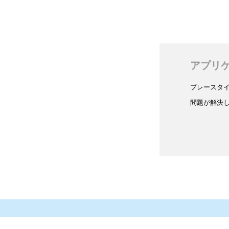
アプリ
プレースタ
問題が解決