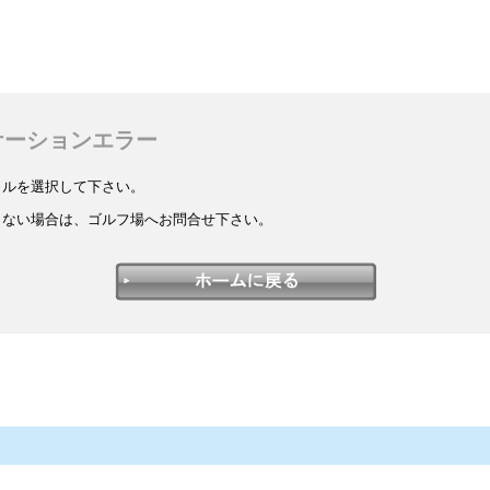
ケーションエラー
イルを選択して下さい。
しない場合は、ゴルフ場へお問合せ下さい。