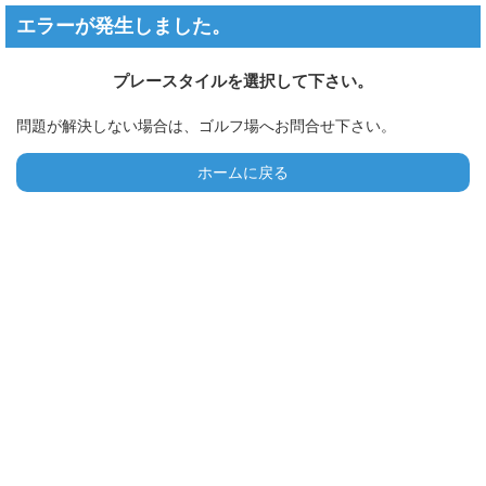
エラーが発生しました。
プレースタイルを選択して下さい。
問題が解決しない場合は、ゴルフ場へお問合せ下さい。
ホームに戻る