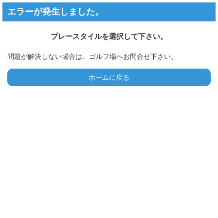
エラーが発生しました。
プレースタイルを選択して下さい。
問題が解決しない場合は、ゴルフ場へお問合せ下さい。
ホームに戻る