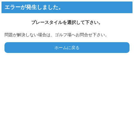
エラーが発生しました。
プレースタイルを選択して下さい。
問題が解決しない場合は、ゴルフ場へお問合せ下さい。
ホームに戻る