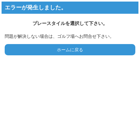
エラーが発生しました。
プレースタイルを選択して下さい。
問題が解決しない場合は、ゴルフ場へお問合せ下さい。
ホームに戻る