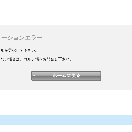
ケーションエラー
イルを選択して下さい。
しない場合は、ゴルフ場へお問合せ下さい。