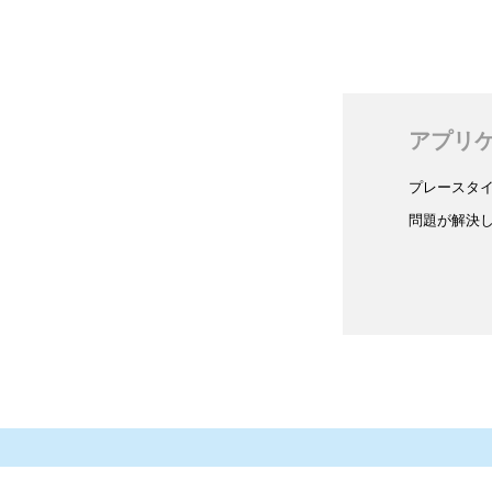
アプリ
プレースタ
問題が解決