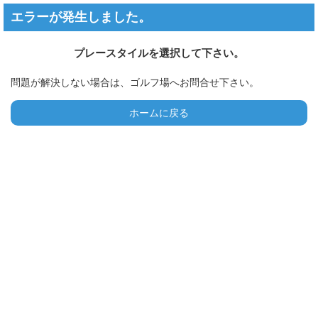
エラーが発生しました。
プレースタイルを選択して下さい。
問題が解決しない場合は、ゴルフ場へお問合せ下さい。
ホームに戻る