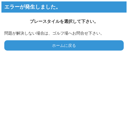
エラーが発生しました。
プレースタイルを選択して下さい。
問題が解決しない場合は、ゴルフ場へお問合せ下さい。
ホームに戻る