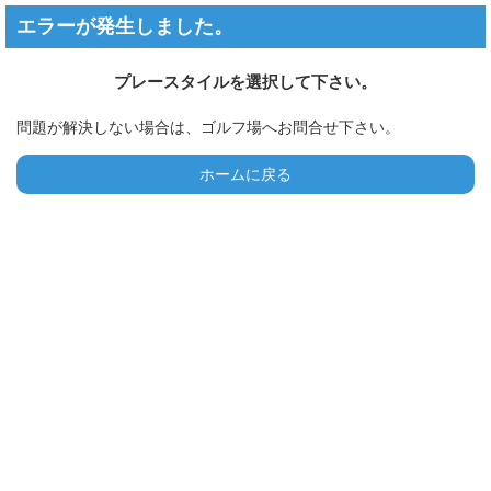
エラーが発生しました。
プレースタイルを選択して下さい。
問題が解決しない場合は、ゴルフ場へお問合せ下さい。
ホームに戻る