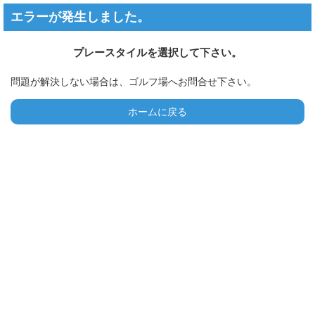
エラーが発生しました。
プレースタイルを選択して下さい。
問題が解決しない場合は、ゴルフ場へお問合せ下さい。
ホームに戻る