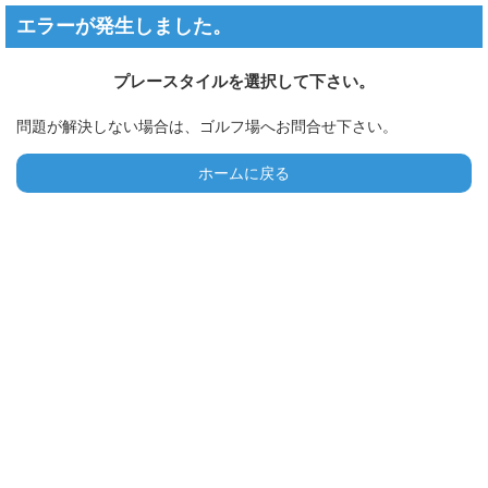
エラーが発生しました。
プレースタイルを選択して下さい。
問題が解決しない場合は、ゴルフ場へお問合せ下さい。
ホームに戻る