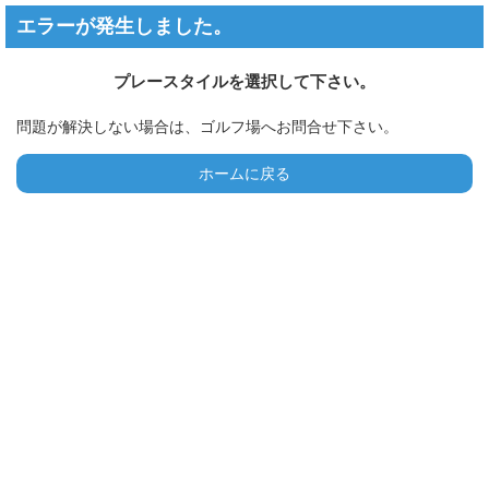
エラーが発生しました。
プレースタイルを選択して下さい。
問題が解決しない場合は、ゴルフ場へお問合せ下さい。
ホームに戻る