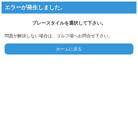
エラーが発生しました。
プレースタイルを選択して下さい。
問題が解決しない場合は、ゴルフ場へお問合せ下さい。
ホームに戻る