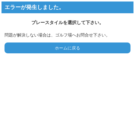
エラーが発生しました。
プレースタイルを選択して下さい。
問題が解決しない場合は、ゴルフ場へお問合せ下さい。
ホームに戻る