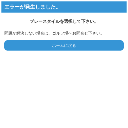
エラーが発生しました。
プレースタイルを選択して下さい。
問題が解決しない場合は、ゴルフ場へお問合せ下さい。
ホームに戻る