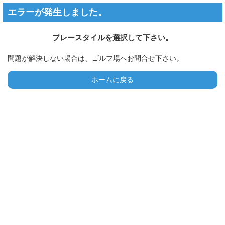
エラーが発生しました。
プレースタイルを選択して下さい。
問題が解決しない場合は、ゴルフ場へお問合せ下さい。
ホームに戻る