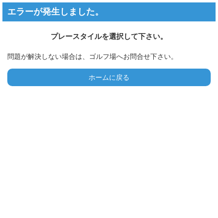
エラーが発生しました。
プレースタイルを選択して下さい。
問題が解決しない場合は、ゴルフ場へお問合せ下さい。
ホームに戻る