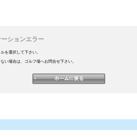
ケーションエラー
イルを選択して下さい。
しない場合は、ゴルフ場へお問合せ下さい。