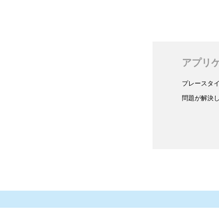
アプリ
プレースタ
問題が解決