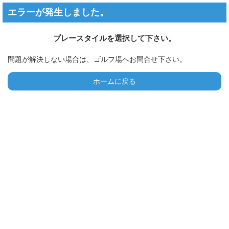
エラーが発生しました。
プレースタイルを選択して下さい。
問題が解決しない場合は、ゴルフ場へお問合せ下さい。
ホームに戻る