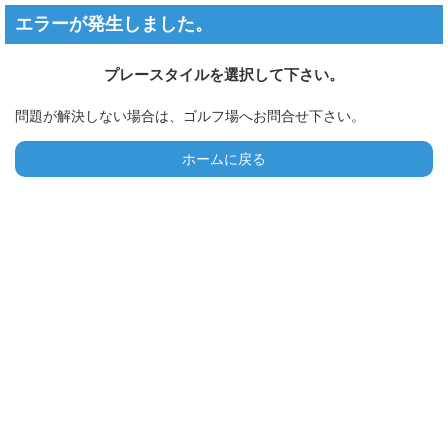
エラーが発生しました。
プレースタイルを選択して下さい。
問題が解決しない場合は、ゴルフ場へお問合せ下さい。
ホームに戻る