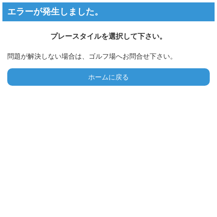
エラーが発生しました。
プレースタイルを選択して下さい。
問題が解決しない場合は、ゴルフ場へお問合せ下さい。
ホームに戻る