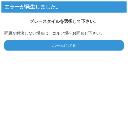
エラーが発生しました。
プレースタイルを選択して下さい。
問題が解決しない場合は、ゴルフ場へお問合せ下さい。
ホームに戻る