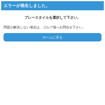
エラーが発生しました。
プレースタイルを選択して下さい。
問題が解決しない場合は、ゴルフ場へお問合せ下さい。
ホームに戻る