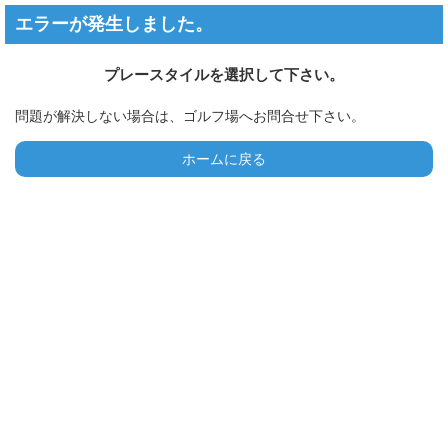
エラーが発生しました。
プレースタイルを選択して下さい。
問題が解決しない場合は、ゴルフ場へお問合せ下さい。
ホームに戻る