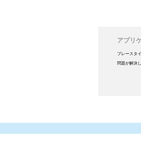
アプリ
プレースタ
問題が解決