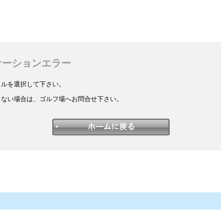
ケーションエラー
イルを選択して下さい。
しない場合は、ゴルフ場へお問合せ下さい。