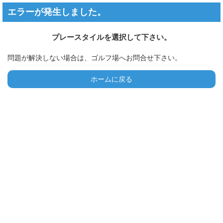
エラーが発生しました。
プレースタイルを選択して下さい。
問題が解決しない場合は、ゴルフ場へお問合せ下さい。
ホームに戻る