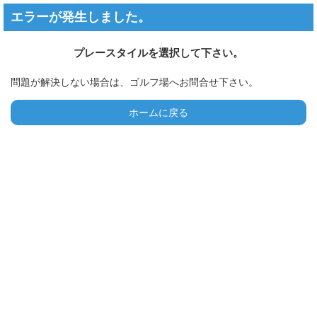
エラーが発生しました。
プレースタイルを選択して下さい。
問題が解決しない場合は、ゴルフ場へお問合せ下さい。
ホームに戻る