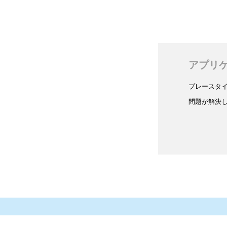
アプリ
プレースタ
問題が解決