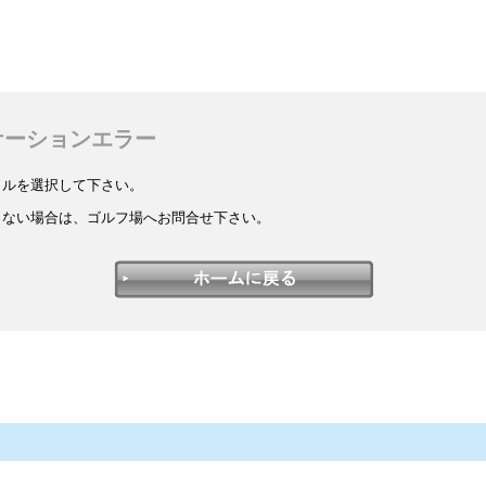
ケーションエラー
イルを選択して下さい。
しない場合は、ゴルフ場へお問合せ下さい。