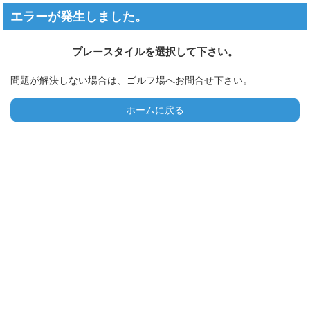
エラーが発生しました。
プレースタイルを選択して下さい。
問題が解決しない場合は、ゴルフ場へお問合せ下さい。
ホームに戻る