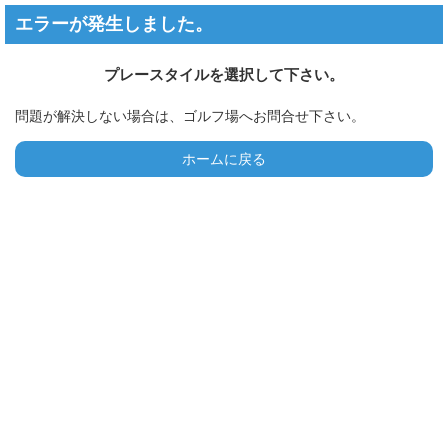
エラーが発生しました。
プレースタイルを選択して下さい。
問題が解決しない場合は、ゴルフ場へお問合せ下さい。
ホームに戻る