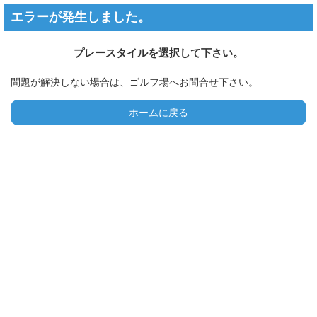
エラーが発生しました。
プレースタイルを選択して下さい。
問題が解決しない場合は、ゴルフ場へお問合せ下さい。
ホームに戻る