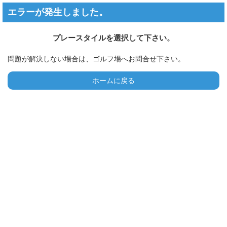
エラーが発生しました。
プレースタイルを選択して下さい。
問題が解決しない場合は、ゴルフ場へお問合せ下さい。
ホームに戻る