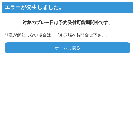
エラーが発生しました。
対象のプレー日は予約受付可能期間外です。
問題が解決しない場合は、ゴルフ場へお問合せ下さい。
ホームに戻る