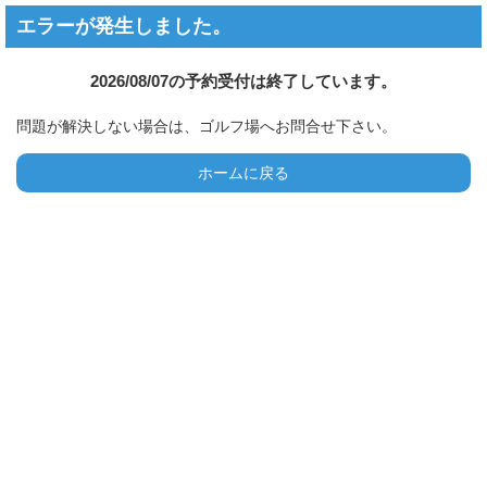
エラーが発生しました。
2026/08/07の予約受付は終了しています。
問題が解決しない場合は、ゴルフ場へお問合せ下さい。
ホームに戻る