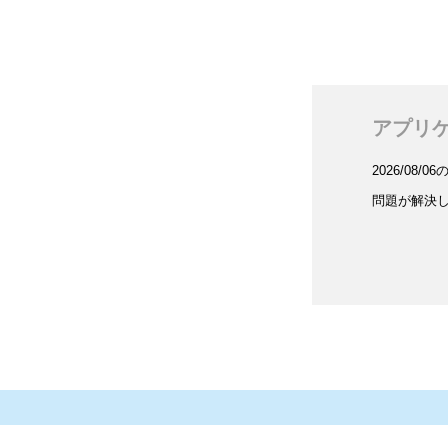
アプリ
2026/08
問題が解決