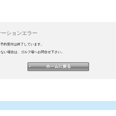
ケーションエラー
/06の予約受付は終了しています。
しない場合は、ゴルフ場へお問合せ下さい。